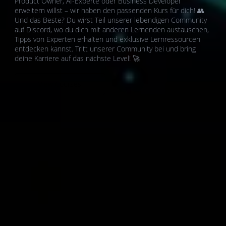
Product Owner, AI-Experte oder Business Developer
erweitern willst – wir haben den passenden Kurs für dich! 👥
Und das Beste? Du wirst Teil unserer lebendigen Community
auf Discord, wo du dich mit anderen Lernenden austauschen,
Tipps von Experten erhalten und exklusive Lernressourcen
entdecken kannst. Tritt unserer Community bei und bring
deine Karriere auf das nächste Level! 🚀
View Courses