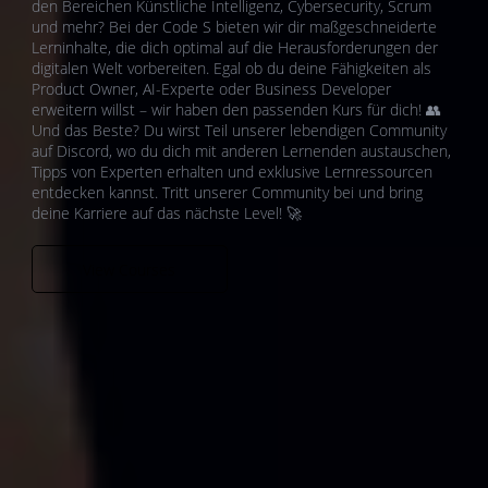
den Bereichen Künstliche Intelligenz, Cybersecurity, Scrum
und mehr? Bei der Code S bieten wir dir maßgeschneiderte
Lerninhalte, die dich optimal auf die Herausforderungen der
digitalen Welt vorbereiten. Egal ob du deine Fähigkeiten als
Product Owner, AI-Experte oder Business Developer
erweitern willst – wir haben den passenden Kurs für dich! 👥
Und das Beste? Du wirst Teil unserer lebendigen Community
auf Discord, wo du dich mit anderen Lernenden austauschen,
Tipps von Experten erhalten und exklusive Lernressourcen
entdecken kannst. Tritt unserer Community bei und bring
deine Karriere auf das nächste Level! 🚀
View Courses