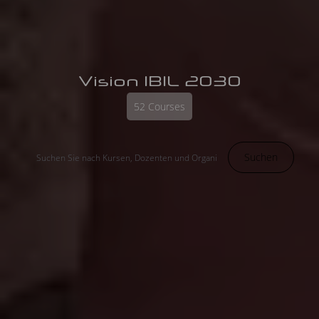
Vision IBIL 2030
52 Courses
Suchen