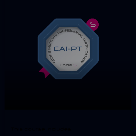
This course includes: