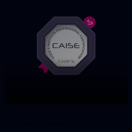
This course includes: