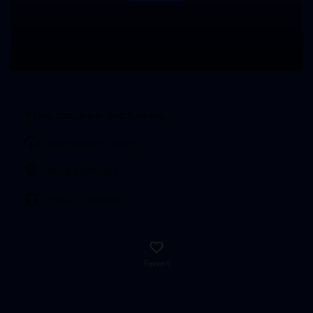
This course includes:
Downloadable content
Official certificate
Instructor support
Favorit