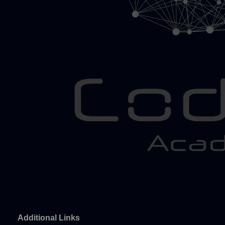
Additional Links