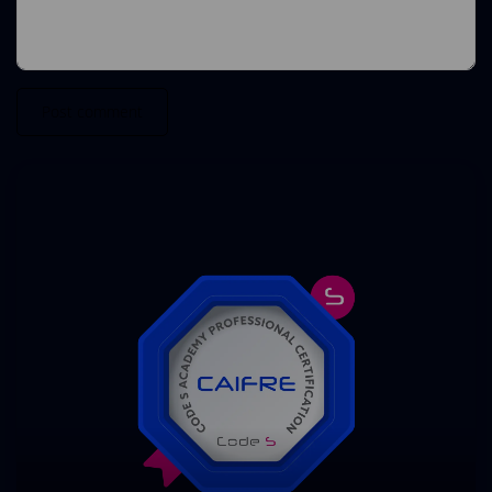
Post comment