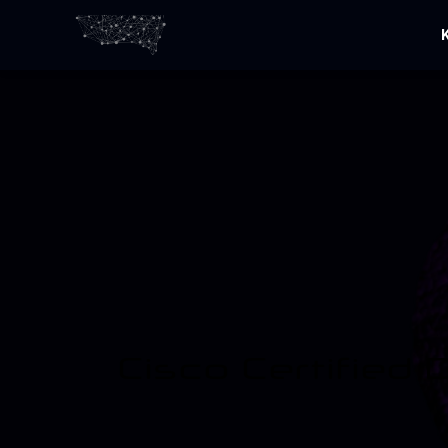
Cisco Certified